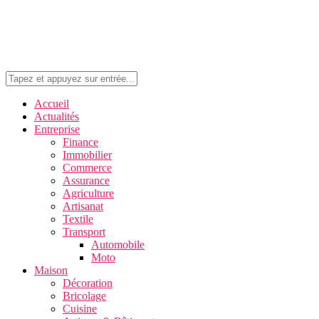
Accueil
Actualités
Entreprise
Finance
Immobilier
Commerce
Assurance
Agriculture
Artisanat
Textile
Transport
Automobile
Moto
Maison
Décoration
Bricolage
Cuisine