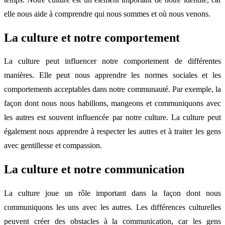
elle nous aide à comprendre qui nous sommes et où nous venons.
La culture et notre comportement
La culture peut influencer notre comportement de différentes
manières. Elle peut nous apprendre les normes sociales et les
comportements acceptables dans notre communauté. Par exemple, la
façon dont nous nous habillons, mangeons et communiquons avec
les autres est souvent influencée par notre culture. La culture peut
également nous apprendre à respecter les autres et à traiter les gens
avec gentillesse et compassion.
La culture et notre communication
La culture joue un rôle important dans la façon dont nous
communiquons les uns avec les autres. Les différences culturelles
peuvent créer des obstacles à la communication, car les gens