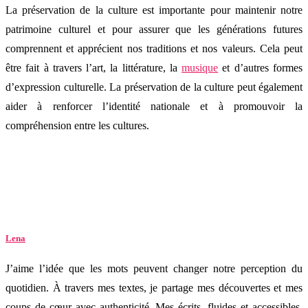
La préservation de la culture est importante pour maintenir notre
patrimoine culturel et pour assurer que les générations futures
comprennent et apprécient nos traditions et nos valeurs. Cela peut
être fait à travers l’art, la littérature, la
musique
et d’autres formes
d’expression culturelle. La préservation de la culture peut également
aider à renforcer l’identité nationale et à promouvoir la
compréhension entre les cultures.
Lena
J’aime l’idée que les mots peuvent changer notre perception du
quotidien. À travers mes textes, je partage mes découvertes et mes
coups de cœur avec authenticité. Mes écrits, fluides et accessibles,