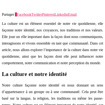
Partager
0
Facebook
Twitter
Pinterest
Linkedin
Email
La culture est un élément essentiel de notre vie quotidienne, elle
façonne notre identité, nos croyances, nos traditions et nos valeurs.
Elle joue un rôle important dans la façon dont nous communiquons,
interagissons et vivons ensemble en tant que communauté. Dans cet
article, nous allons explorer l’importance de la culture dans notre vie
quotidienne, ainsi que les façons dont elle peut influencer notre
comportement, notre communication et notre perception du monde.
La culture et notre identité
Notre culture façonne notre identité en nous donnant un sens
d’appartenance à un groupe ou à une communauté. Cela peut être
basé sur la langue, la religion, les traditions ou même les passe-
temps. Notre culture est un élément important de notre identité, car