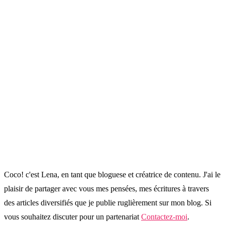
Coco! c'est Lena, en tant que bloguese et créatrice de contenu. J'ai le
plaisir de partager avec vous mes pensées, mes écritures à travers
des articles diversifiés que je publie ruglièrement sur mon blog. Si
vous souhaitez discuter pour un partenariat
Contactez-moi
.