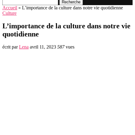
Recherche
Accueil
»
L’importance de la culture dans notre vie quotidienne
Culture
L’importance de la culture dans notre vie
quotidienne
écrit par
Lena
avril 11, 2023
587
vues