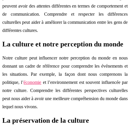
peuvent avoir des attentes différentes en termes de comportement et
de communication. Comprendre et respecter les différences
culturelles peut aider à améliorer la communication entre les gens de
différentes cultures.
La culture et notre perception du monde
Notre culture peut influencer notre perception du monde en nous
donnant un cadre de référence pour comprendre les événements et
les situations. Par exemple, la façon dont nous comprenons la
politique, l’
économie
et l’environnement est souvent influencée par
notre culture. Comprendre les différentes perspectives culturelles
peut nous aider à avoir une meilleure compréhension du monde dans
lequel nous vivons.
La préservation de la culture