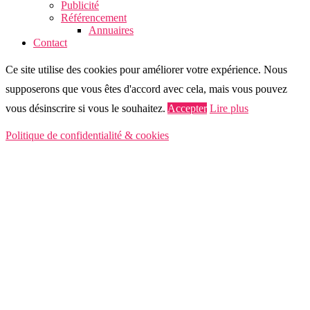
Publicité
Référencement
Annuaires
Contact
Ce site utilise des cookies pour améliorer votre expérience. Nous
supposerons que vous êtes d'accord avec cela, mais vous pouvez
vous désinscrire si vous le souhaitez.
Accepter
Lire plus
Politique de confidentialité & cookies